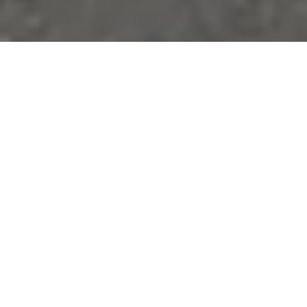
Jetzt neu bei uns!