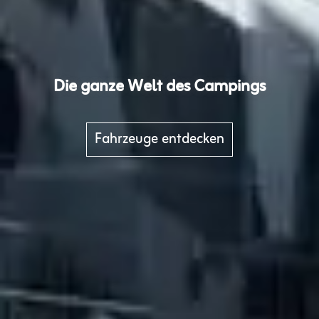
Die ganze Welt des Campings
Fahrzeuge entdecken