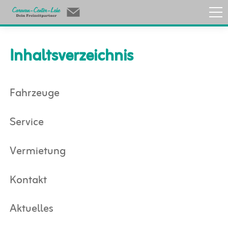
Inhaltsverzeichnis
Fahrzeuge
Service
Vermietung
Kontakt
Aktuelles