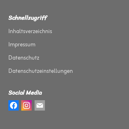
Schnellzugriff
Inhaltsverzeichnis
Impressum
Datenschutz
Datenschutzeinstellungen
Social Media