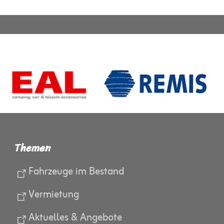
Themen
Fahrzeuge im Bestand
Vermietung
Aktuelles & Angebote